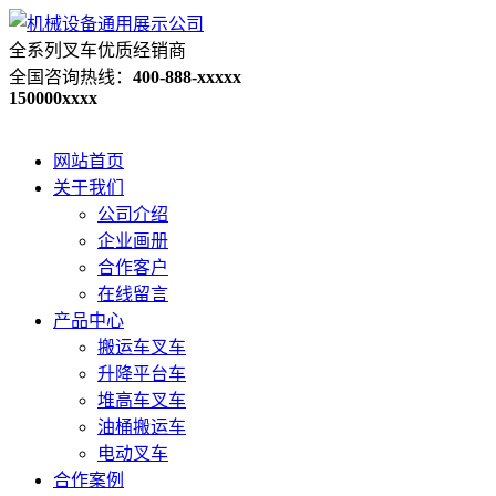
全系列叉车优质经销商
全国咨询热线：
400-888-xxxxx
150000xxxx
网站首页
关于我们
公司介绍
企业画册
合作客户
在线留言
产品中心
搬运车叉车
升降平台车
堆高车叉车
油桶搬运车
电动叉车
合作案例