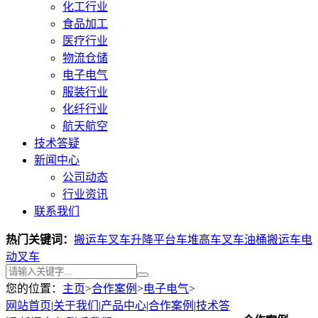
化工行业
食品加工
医疗行业
物流仓储
电子电气
服装行业
化纤行业
航天航空
技术答疑
新闻中心
公司动态
行业资讯
联系我们
热门关键词：
搬运车叉车
升降平台车
堆高车叉车
油桶搬运车
电
动叉车
您的位置：
主页
>
合作案例
>
电子电气
>
网站首页
|
关于我们
|
产品中心
|
合作案例
|
技术答