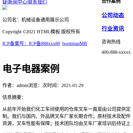
合作案例
疑
|
新闻中心
|
联系我们
公司动态
公司名：机械设备通用展示公司
行业资讯
Copyright ©2021 HTML模板 版权所有
咨询热线
ICP备案号：ICP备888xxx88
bootstrapMB
400-888-xxxxx
电子电器案例
作者：admin
浏览：
次
时间：2021-01-29
信息摘要：
从前年开始我们化工车间使用的仓库叉车一直是由公司提供定
制。我们与国内、外品牌叉车厂家长期合作；原材技术及配件
资源，叉车性能有保障；技术团队均由叉车厂家培训后持证上