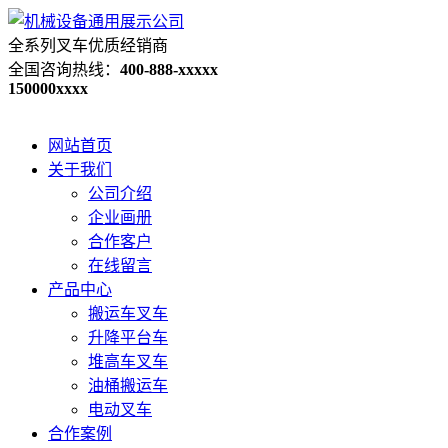
全系列叉车优质经销商
全国咨询热线：
400-888-xxxxx
150000xxxx
网站首页
关于我们
公司介绍
企业画册
合作客户
在线留言
产品中心
搬运车叉车
升降平台车
堆高车叉车
油桶搬运车
电动叉车
合作案例