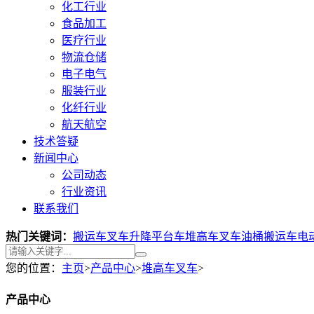
化工行业
食品加工
医疗行业
物流仓储
电子电气
服装行业
化纤行业
航天航空
技术答疑
新闻中心
公司动态
行业资讯
联系我们
热门关键词：
搬运车叉车
升降平台车
堆高车叉车
油桶搬运车
电
您的位置：
主页
>
产品中心
>
堆高车叉车
>
产品中心