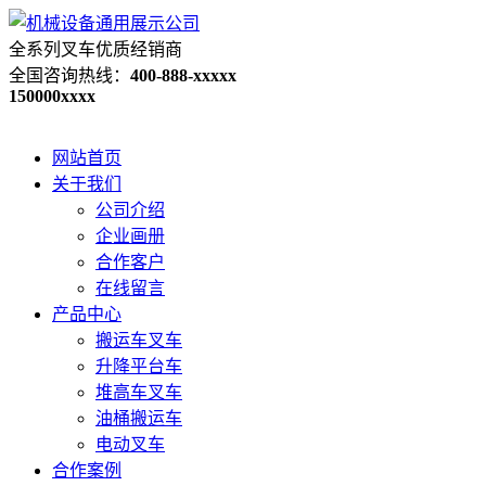
全系列叉车优质经销商
全国咨询热线：
400-888-xxxxx
150000xxxx
网站首页
关于我们
公司介绍
企业画册
合作客户
在线留言
产品中心
搬运车叉车
升降平台车
堆高车叉车
油桶搬运车
电动叉车
合作案例