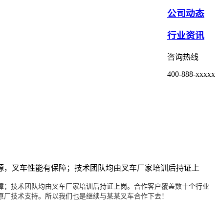
公司动态
行业资讯
咨询热线
400-888-xxxxx
源，叉车性能有保障；技术团队均由叉车厂家培训后持证上
障；技术团队均由叉车厂家培训后持证上岗。合作客户覆盖数十个行业
原厂技术支持。所以我们也是继续与某某叉车合作下去！