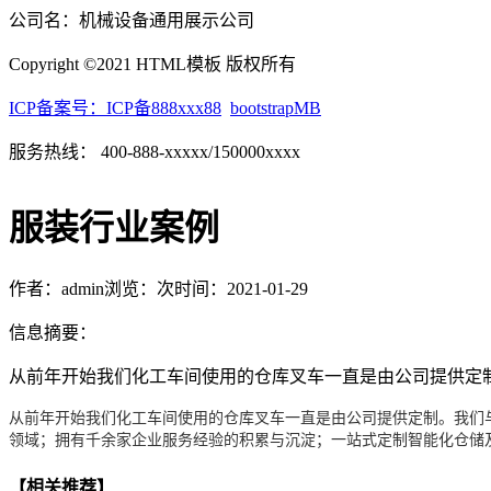
公司名：机械设备通用展示公司
Copyright ©2021 HTML模板 版权所有
ICP备案号：ICP备888xxx88
bootstrapMB
服务热线： 400-888-xxxxx/150000xxxx
服装行业案例
作者：admin
浏览：
次
时间：2021-01-29
信息摘要：
从前年开始我们化工车间使用的仓库叉车一直是由公司提供定
从前年开始我们化工车间使用的仓库叉车一直是由公司提供定制。我们
领域；拥有千余家企业服务经验的积累与沉淀；一站式定制智能化仓储
【相关推荐】