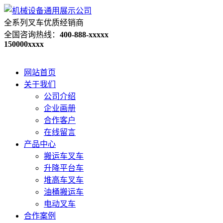
全系列叉车优质经销商
全国咨询热线：
400-888-xxxxx
150000xxxx
网站首页
关于我们
公司介绍
企业画册
合作客户
在线留言
产品中心
搬运车叉车
升降平台车
堆高车叉车
油桶搬运车
电动叉车
合作案例