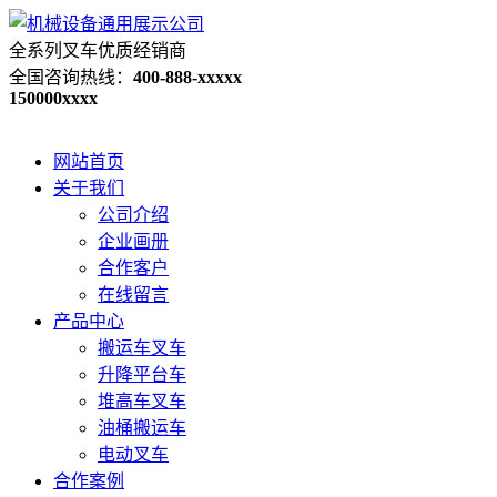
全系列叉车优质经销商
全国咨询热线：
400-888-xxxxx
150000xxxx
网站首页
关于我们
公司介绍
企业画册
合作客户
在线留言
产品中心
搬运车叉车
升降平台车
堆高车叉车
油桶搬运车
电动叉车
合作案例