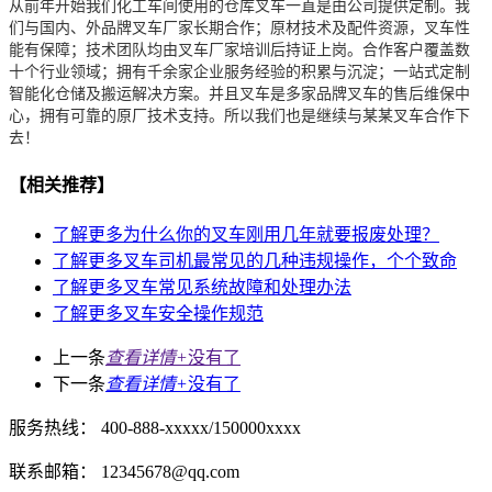
从前年开始我们化工车间使用的仓库叉车一直是由公司提供定制。我
们与国内、外品牌叉车厂家长期合作；原材技术及配件资源，叉车性
能有保障；技术团队均由叉车厂家培训后持证上岗。合作客户覆盖数
十个行业领域；拥有千余家企业服务经验的积累与沉淀；一站式定制
智能化仓储及搬运解决方案。并且叉车是多家品牌叉车的售后维保中
心，拥有可靠的原厂技术支持。所以我们也是继续与某某叉车合作下
去！
【相关推荐】
了解更多
为什么你的叉车刚用几年就要报废处理？
了解更多
叉车司机最常见的几种违规操作，个个致命
了解更多
叉车常见系统故障和处理办法
了解更多
叉车安全操作规范
上一条
查看详情+
没有了
下一条
查看详情+
没有了
服务热线： 400-888-xxxxx/150000xxxx
联系邮箱： 12345678@qq.com