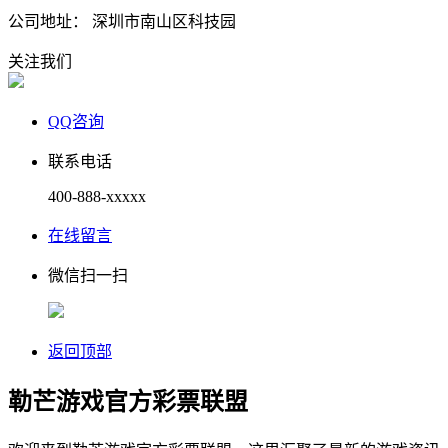
公司地址： 深圳市南山区科技园
关注我们
QQ咨询
联系电话
400-888-xxxxx
在线留言
微信扫一扫
返回顶部
勒芒游戏官方彩票联盟