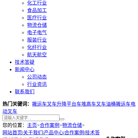
化工行业
食品加工
医疗行业
物流仓储
电子电气
服装行业
化纤行业
航天航空
技术答疑
新闻中心
公司动态
行业资讯
联系我们
热门关键词：
搬运车叉车
升降平台车
堆高车叉车
油桶搬运车
电
动叉车
您的位置：
主页
>
合作案例
>
物流仓储
>
网站首页
|
关于我们
|
产品中心
|
合作案例
|
技术答