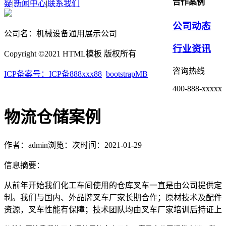
合作案例
疑
|
新闻中心
|
联系我们
公司动态
公司名：机械设备通用展示公司
行业资讯
Copyright ©2021 HTML模板 版权所有
咨询热线
ICP备案号：ICP备888xxx88
bootstrapMB
400-888-xxxxx
物流仓储案例
作者：admin
浏览：
次
时间：2021-01-29
信息摘要：
从前年开始我们化工车间使用的仓库叉车一直是由公司提供定
制。我们与国内、外品牌叉车厂家长期合作；原材技术及配件
资源，叉车性能有保障；技术团队均由叉车厂家培训后持证上