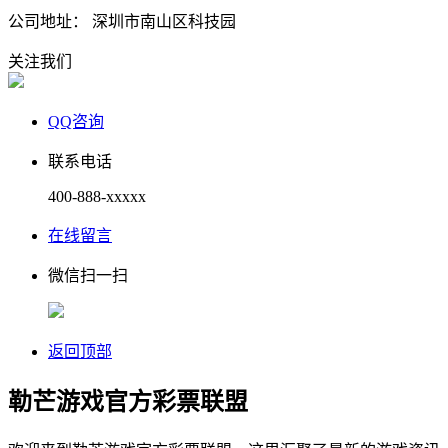
公司地址： 深圳市南山区科技园
关注我们
QQ咨询
联系电话
400-888-xxxxx
在线留言
微信扫一扫
返回顶部
勒芒游戏官方彩票联盟