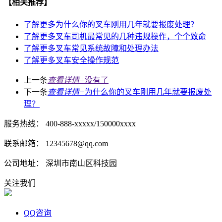
【相关推荐】
了解更多
为什么你的叉车刚用几年就要报废处理？
了解更多
叉车司机最常见的几种违规操作，个个致命
了解更多
叉车常见系统故障和处理办法
了解更多
叉车安全操作规范
上一条
查看详情+
没有了
下一条
查看详情+
为什么你的叉车刚用几年就要报废处
理？
服务热线： 400-888-xxxxx/150000xxxx
联系邮箱： 12345678@qq.com
公司地址： 深圳市南山区科技园
关注我们
QQ咨询