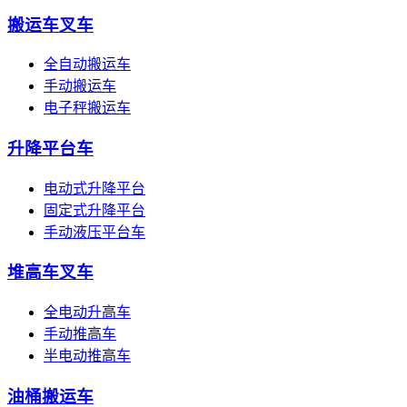
搬运车叉车
全自动搬运车
手动搬运车
电子秤搬运车
升降平台车
电动式升降平台
固定式升降平台
手动液压平台车
堆高车叉车
全电动升高车
手动推高车
半电动推高车
油桶搬运车