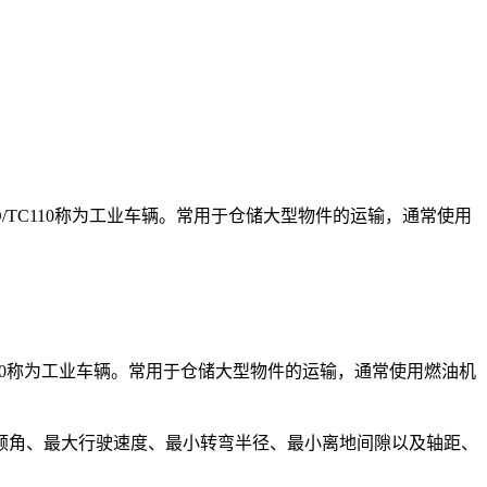
TC110称为工业车辆。常用于仓储大型物件的运输，通常使用
10称为工业车辆。常用于仓储大型物件的运输，通常使用燃油机
倾角、最大行驶速度、最小转弯半径、最小离地间隙以及轴距、