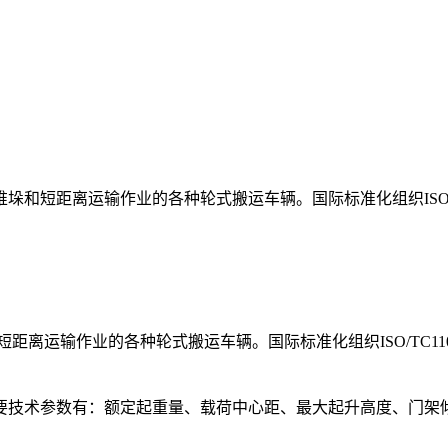
垛和短距离运输作业的各种轮式搬运车辆。国际标准化组织ISO/
距离运输作业的各种轮式搬运车辆。国际标准化组织ISO/TC1
要技术参数有：额定起重量、载荷中心距、最大起升高度、门架