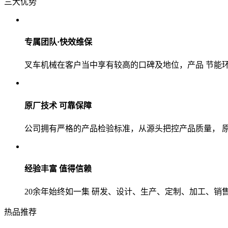
三大优势
专属团队·快效维保
叉车机械在客户当中享有较高的口碑及地位，产品 节能环保、
原厂技术 可靠保障
公司拥有严格的产品检验标准，从源头把控产品质量， 原材到
经验丰富 值得信赖
20余年始终如一集 研发、设计、生产、定制、加工、销售 全
热品推荐