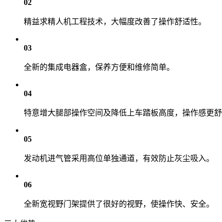
02
精益求精人机工程技术，大幅度改善了操作舒适性。
03
全新的集成电器盒，保养方便和维修简单。
04
特意增大腿部操作空间及降低上车踏板高度，操作感更舒
05
发动机进气管采用高位单独通道，有效防止灰尘吸入。
06
全新宽视野门架提供了很好的视野，使操作快、安全。