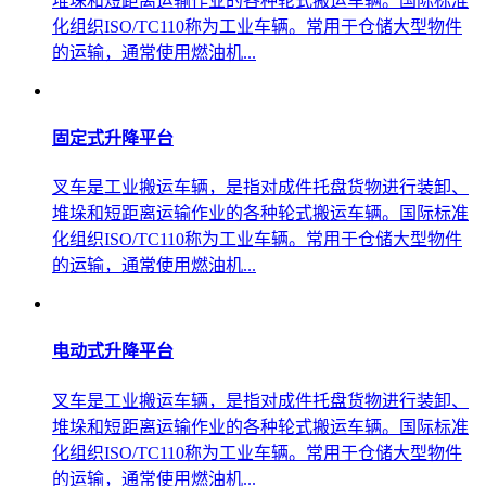
堆垛和短距离运输作业的各种轮式搬运车辆。国际标准
化组织ISO/TC110称为工业车辆。常用于仓储大型物件
的运输，通常使用燃油机...
固定式升降平台
叉车是工业搬运车辆，是指对成件托盘货物进行装卸、
堆垛和短距离运输作业的各种轮式搬运车辆。国际标准
化组织ISO/TC110称为工业车辆。常用于仓储大型物件
的运输，通常使用燃油机...
电动式升降平台
叉车是工业搬运车辆，是指对成件托盘货物进行装卸、
堆垛和短距离运输作业的各种轮式搬运车辆。国际标准
化组织ISO/TC110称为工业车辆。常用于仓储大型物件
的运输，通常使用燃油机...