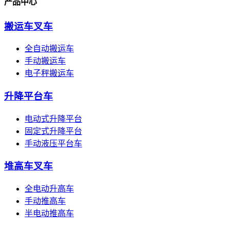
产品中心
搬运车叉车
全自动搬运车
手动搬运车
电子秤搬运车
升降平台车
电动式升降平台
固定式升降平台
手动液压平台车
堆高车叉车
全电动升高车
手动推高车
半电动推高车