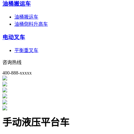
油桶搬运车
油桶搬运车
油桶倒料升高车
电动叉车
平衡重叉车
咨询热线
400-888-xxxxx
手动液压平台车