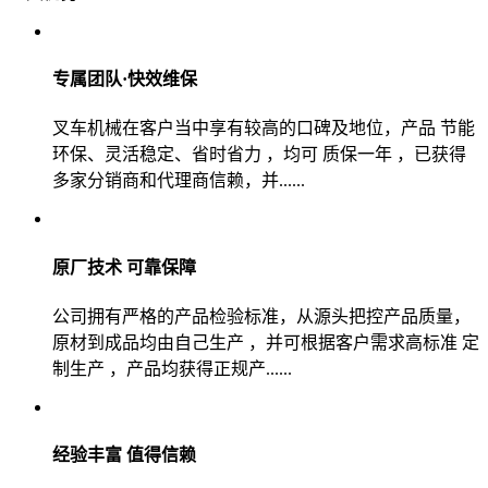
专属团队·快效维保
叉车机械在客户当中享有较高的口碑及地位，产品 节能
环保、灵活稳定、省时省力 ，均可 质保一年 ，已获得
多家分销商和代理商信赖，并......
原厂技术 可靠保障
公司拥有严格的产品检验标准，从源头把控产品质量，
原材到成品均由自己生产 ，并可根据客户需求高标准 定
制生产 ，产品均获得正规产......
经验丰富 值得信赖