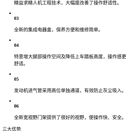
精益求精人机工程技术，大幅度改善了操作舒适性。
03
全新的集成电器盒，保养方便和维修简单。
04
特意增大腿部操作空间及降低上车踏板高度，操作感更
舒适。
05
发动机进气管采用高位单独通道，有效防止灰尘吸入。
06
全新宽视野门架提供了很好的视野，使操作快、安全。
三大优势