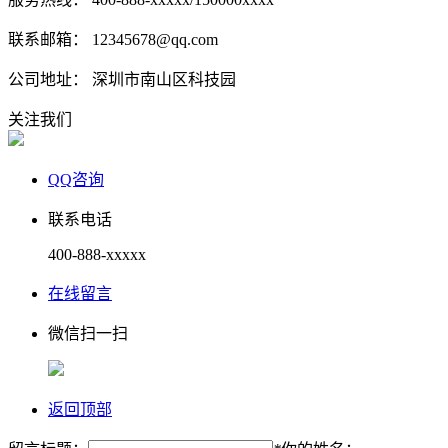
联系邮箱： 12345678@qq.com
公司地址： 深圳市南山区科技园
关注我们
QQ咨询
联系电话
400-888-xxxxx
在线留言
微信扫一扫
返回顶部